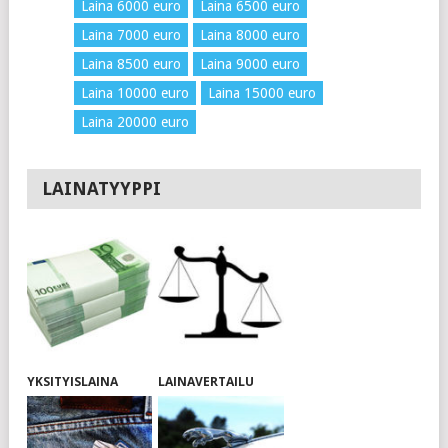
Laina 6000 euro
Laina 6500 euro
Laina 7000 euro
Laina 8000 euro
Laina 8500 euro
Laina 9000 euro
Laina 10000 euro
Laina 15000 euro
Laina 20000 euro
LAINATYYPPI
YKSITYISLAINA
LAINAVERTAILU