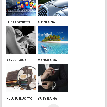
LUOTTOKORTTI
AUTOLAINA
PANKKILAINA
MATKALAINA
KULUTUSLUOTTO
YRITYSLAINA