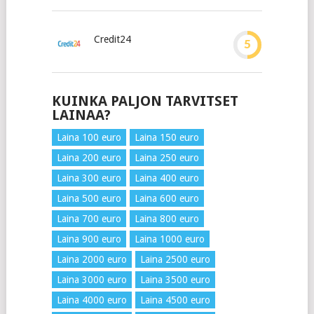
Credit24
5
KUINKA PALJON TARVITSET
LAINAA?
Laina 100 euro
Laina 150 euro
Laina 200 euro
Laina 250 euro
Laina 300 euro
Laina 400 euro
Laina 500 euro
Laina 600 euro
Laina 700 euro
Laina 800 euro
Laina 900 euro
Laina 1000 euro
Laina 2000 euro
Laina 2500 euro
Laina 3000 euro
Laina 3500 euro
Laina 4000 euro
Laina 4500 euro