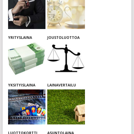
YRITYSLAINA
JOUSTOLUOTTOA
YKSITYISLAINA
LAINAVERTAILU
LUOTTOKORTTI
ASUNTOLAINA