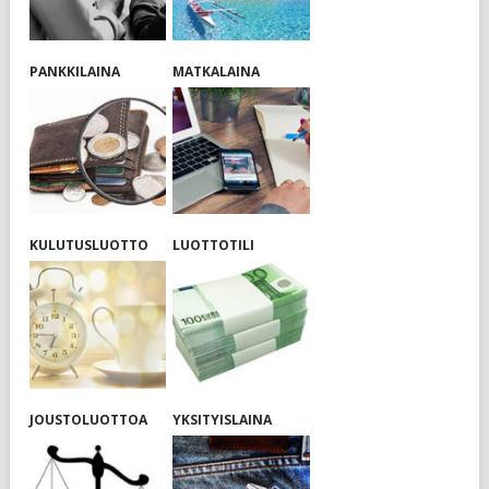
PANKKILAINA
MATKALAINA
KULUTUSLUOTTO
LUOTTOTILI
JOUSTOLUOTTOA
YKSITYISLAINA