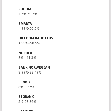
SOLIDA
4.5%-50.5%
ZMARTA
4.99%-50.5%
FREEDOM RAHOITUS
4.99%–50.5%
NORDEA
8% - 11.3%
BANK NORWEGIAN
8.99%-22.49%
LENDO
8% – 27%
BIGBANK
5.9-98.86%