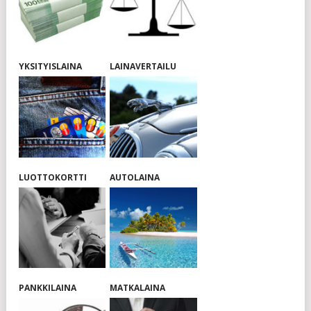
YKSITYISLAINA
LAINAVERTAILU
LUOTTOKORTTI
AUTOLAINA
PANKKILAINA
MATKALAINA