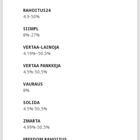
RAHOITUS24
4.9-50%
SIIMPL
8%-27%
VERTAA-LAINOJA
4.19%–50.5%
VERTAA PANKKEJA
4.5%-50.5%
VAURAUS
8%
SOLIDA
4.5%-50.5%
ZMARTA
4.99%-50.5%
FREEDOM RAHOITUS