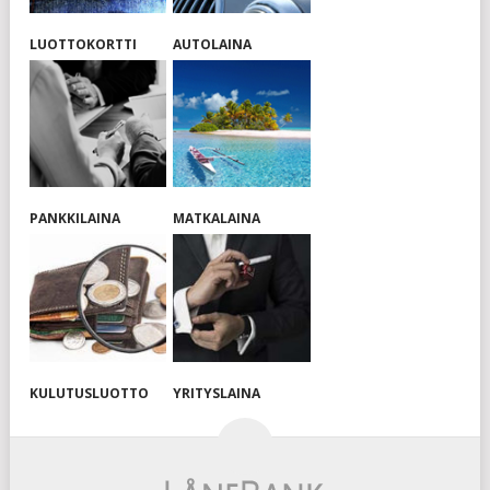
LUOTTOKORTTI
AUTOLAINA
PANKKILAINA
MATKALAINA
KULUTUSLUOTTO
YRITYSLAINA