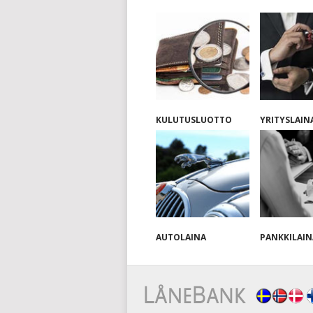
KULUTUSLUOTTO
YRITYSLAIN
AUTOLAINA
PANKKILAIN