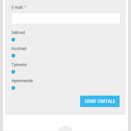
*
E-mail:
Søknad
Kostnad
Tjeneste
Hjemmeside