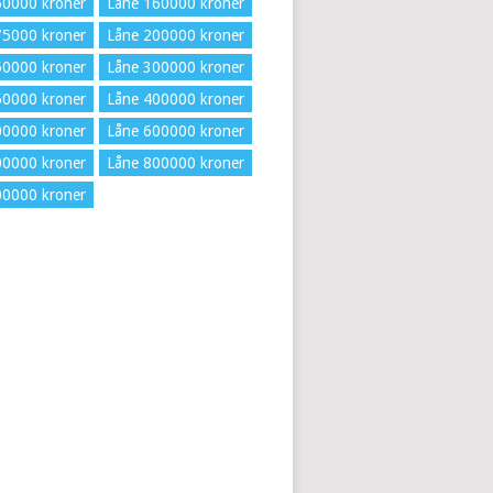
50000 kroner
Låne 160000 kroner
75000 kroner
Låne 200000 kroner
50000 kroner
Låne 300000 kroner
50000 kroner
Låne 400000 kroner
00000 kroner
Låne 600000 kroner
00000 kroner
Låne 800000 kroner
00000 kroner