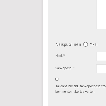
Naispuolinen
Yksi
*
Nimi:
*
Sähköposti:
Tallenna nimeni, sähköpostiosoitte
kommentointikertaa varten.