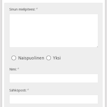
*
Sinun mielipiteesi:
Naispuolinen
Yksi
*
Nimi:
*
Sähköposti: