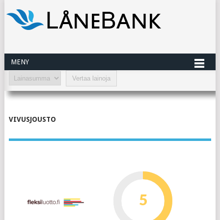
MENY
VIVUSJOUSTO
5