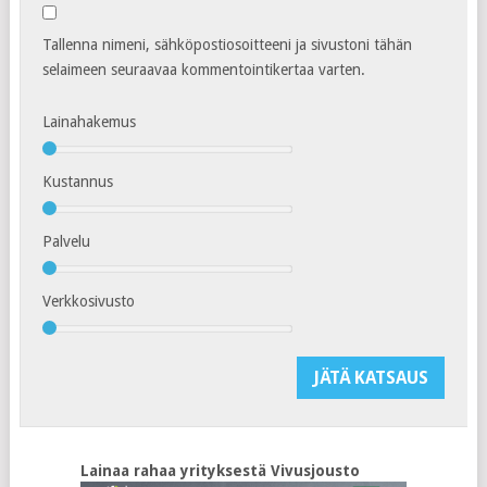
Tallenna nimeni, sähköpostiosoitteeni ja sivustoni tähän
selaimeen seuraavaa kommentointikertaa varten.
Lainahakemus
Kustannus
Palvelu
Verkkosivusto
Lainaa rahaa yrityksestä Vivusjousto