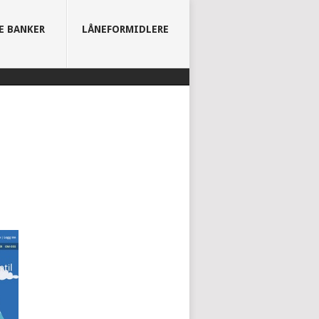
E BANKER
LÅNEFORMIDLERE