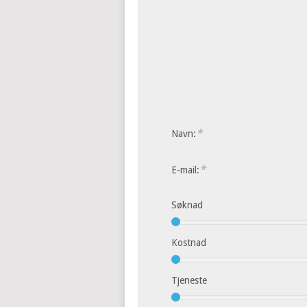
*
Navn:
*
E-mail:
Søknad
Kostnad
Tjeneste