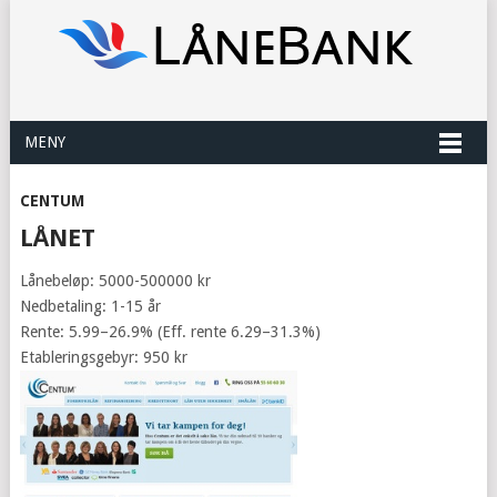
MENY
CENTUM
LÅNET
Lånebeløp: 5000-500000 kr
Nedbetaling: 1-15 år
Rente: 5.99–26.9% (Eff. rente 6.29–31.3%)
Etableringsgebyr: 950 kr