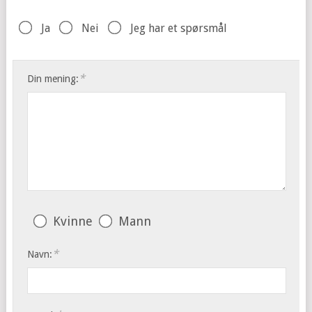
Ja
Nei
Jeg har et spørsmål
*
Din mening:
Kvinne
Mann
*
Navn: