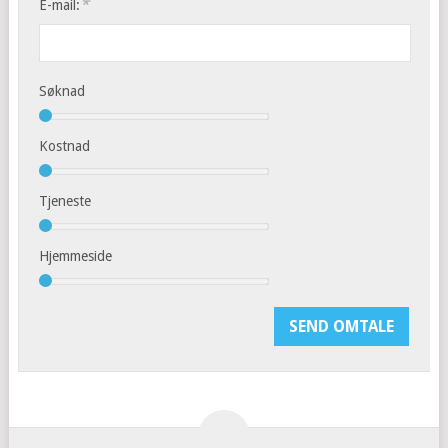
*
E-mail:
Søknad
Kostnad
Tjeneste
Hjemmeside