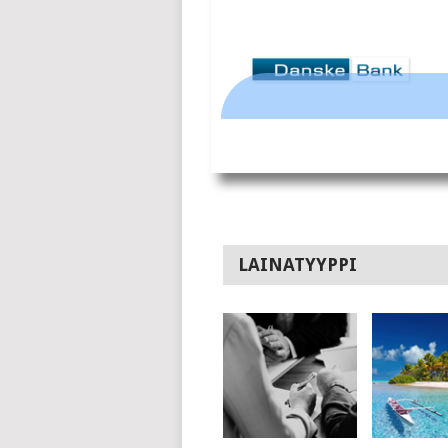
LAINATYYPPI