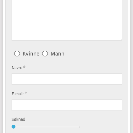
Kvinne
Mann
*
Navn:
*
E-mail:
Søknad