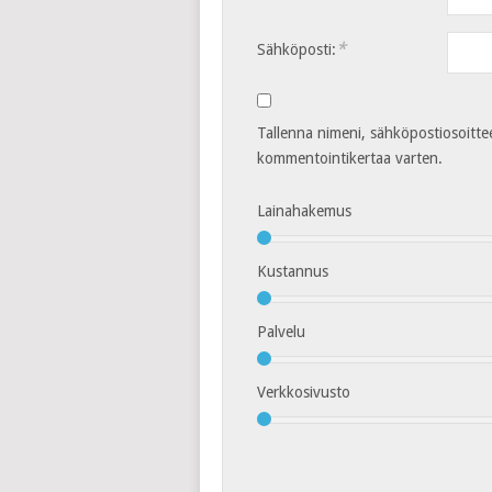
*
Sähköposti:
Tallenna nimeni, sähköpostiosoitte
kommentointikertaa varten.
Lainahakemus
Kustannus
Palvelu
Verkkosivusto