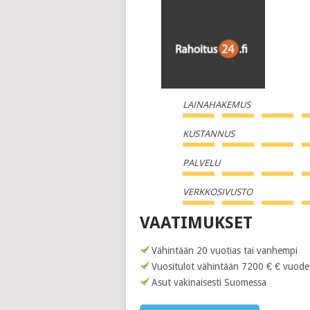
LAINAHAKEMUS
KUSTANNUS
PALVELU
VERKKOSIVUSTO
VAATIMUKSET
Vähintään 20 vuotias tai vanhempi
Vuositulot vähintään 7200 € € vuode
Asut vakinaisesti Suomessa