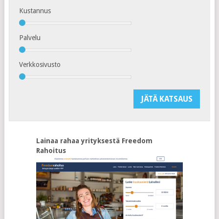
Kustannus
Palvelu
Verkkosivusto
Lainaa rahaa yrityksestä Freedom
Rahoitus