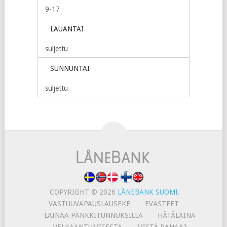
9-17
LAUANTAI
suljettu
SUNNUNTAI
suljettu
COPYRIGHT © 2026
LÅNEBANK SUOMI
.
VASTUUVAPAUSLAUSEKE
EVÄSTEET
LAINAA PANKKITUNNUKSILLA
HÄTÄLAINA