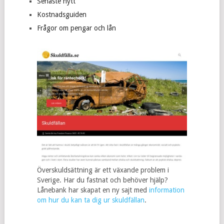
Senaste nytt
Kostnadsguiden
Frågor om pengar och lån
Överskuldsättning är ett växande problem i
Sverige. Har du fastnat och behöver hjälp?
Lånebank har skapat en ny sajt med
information
om hur du kan ta dig ur skuldfällan
.