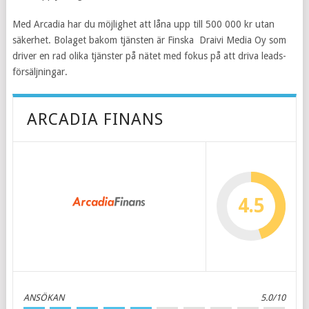
Med Arcadia har du möjlighet att låna upp till 500 000 kr utan
säkerhet. Bolaget bakom tjänsten är Finska Draivi Media Oy som
driver en rad olika tjänster på nätet med fokus på att driva leads-
försäljningar.
ARCADIA FINANS
4.5
ANSÖKAN
5.0/10