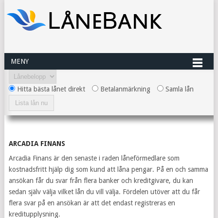
MENY
Hitta bästa lånet direkt
Betalanmärkning
Samla lån
ARCADIA FINANS
Arcadia Finans är den senaste i raden låneförmedlare som
kostnadsfritt hjälp dig som kund att låna pengar. På en och samma
ansökan får du svar från flera banker och kreditgivare, du kan
sedan själv välja vilket lån du vill välja. Fördelen utöver att du får
flera svar på en ansökan är att det endast registreras en
kreditupplysning.