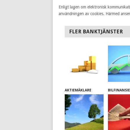
Enligt lagen om elektronisk kommunikati
användningen av cookies. Härmed anser v
FLER BANKTJÄNSTER
AKTIEMÄKLARE
BILFINANSI