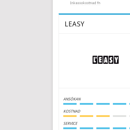
LEASY
ANSÖKAN
KOSTNAD
SERVICE