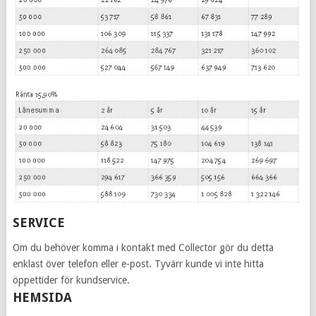
SERVICE
Om du behöver komma i kontakt med Collector gör du detta
enklast över telefon eller e-post. Tyvärr kunde vi inte hitta
öppettider för kundservice.
HEMSIDA