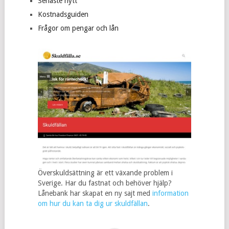
Senaste nytt
Kostnadsguiden
Frågor om pengar och lån
Överskuldsättning är ett växande problem i
Sverige. Har du fastnat och behöver hjälp?
Lånebank har skapat en ny sajt med
information
om hur du kan ta dig ur skuldfällan
.