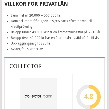
VILLKOR FÖR PRIVATLÅN
Låna mellan 20.000 – 500.000 kr.
Nominell ränta från 4,9%–15,9% sätts efter individuell
kreditprövning.
Belopp under 40 001 kr har en återbetalningstid på 2–10 år.
Belopp över 40 000 kr har en återbetalningstid på 2–15 år.
Uppläggningsavgift 285 kr.
Aviavgift 35 kr per avi.
COLLECTOR
4.8