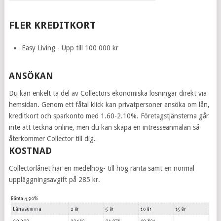
FLER KREDITKORT
Easy Living - Upp till 100 000 kr
ANSÖKAN
Du kan enkelt ta del av Collectors ekonomiska lösningar direkt via
hemsidan. Genom ett fåtal klick kan privatpersoner ansöka om lån,
kreditkort och sparkonto med 1.60-2.10%. Företagstjänsterna går
inte att teckna online, men du kan skapa en intresseanmälan så
återkommer Collector till dig.
KOSTNAD
Collectorlånet har en medelhög- till hög ränta samt en normal
uppläggningsavgift på 285 kr.