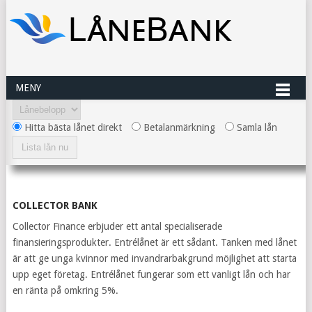
MENY
Hitta bästa lånet direkt
Betalanmärkning
Samla lån
COLLECTOR BANK
Collector Finance erbjuder ett antal specialiserade
finansieringsprodukter. Entrélånet är ett sådant. Tanken med lånet
är att ge unga kvinnor med invandrarbakgrund möjlighet att starta
upp eget företag. Entrélånet fungerar som ett vanligt lån och har
en ränta på omkring 5%.